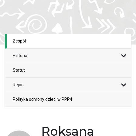
Zespół
Historia
Statut
Rejon
Polityka ochrony dzieci w PPP4
Roksana