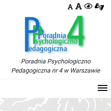
Poradnia Psychologiczno
Pedagogiczna nr 4 w Warszawie