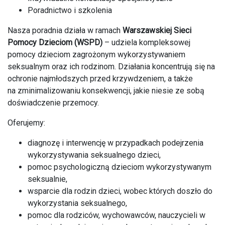
Poradnictwo i szkolenia
Nasza poradnia działa w ramach
Warszawskiej Sieci
Pomocy Dzieciom (WSPD)
– udziela kompleksowej
pomocy dzieciom zagrożonym wykorzystywaniem
seksualnym oraz ich rodzinom. Działania koncentrują się na
ochronie najmłodszych przed krzywdzeniem, a także
na zminimalizowaniu konsekwencji, jakie niesie ze sobą
doświadczenie przemocy.
Oferujemy:
diagnozę i interwencję w przypadkach podejrzenia
wykorzystywania seksualnego dzieci,
pomoc psychologiczną dzieciom wykorzystywanym
seksualnie,
wsparcie dla rodzin dzieci, wobec których doszło do
wykorzystania seksualnego,
pomoc dla rodziców, wychowawców, nauczycieli w