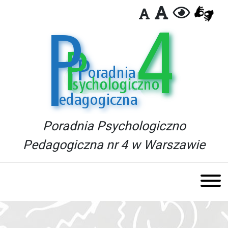
Poradnia Psychologiczno
Pedagogiczna nr 4 w Warszawie