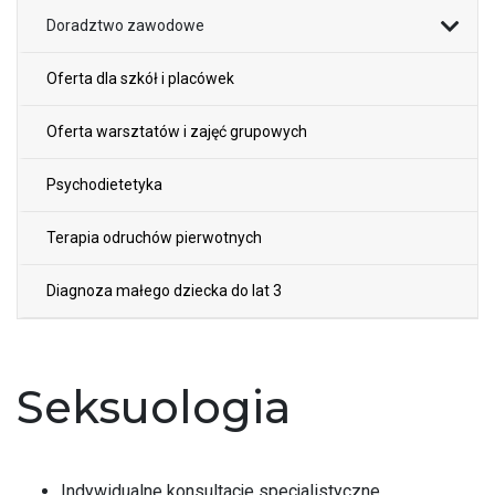
Doradztwo zawodowe
Oferta dla szkół i placówek
Oferta warsztatów i zajęć grupowych
Psychodietetyka
Terapia odruchów pierwotnych
Diagnoza małego dziecka do lat 3
Seksuologia
Indywidualne konsultacje specjalistyczne