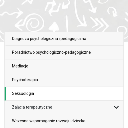
Diagnoza psychologiczna i pedagogiczna
Poradnictwo psychologiczno-pedagogiczne
Mediacje
Psychoterapia
Seksuologia
Zajęcia terapeutyczne
Wczesne wspomaganie rozwoju dziecka