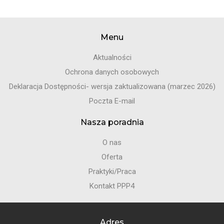
Menu
Aktualności
Ochrona danych osobowych
Deklaracja Dostępności- wersja zaktualizowana (marzec 2026)
Poczta E-mail
Nasza poradnia
O nas
Oferta
Praktyki/Praca
Kontakt PPP4
Adres