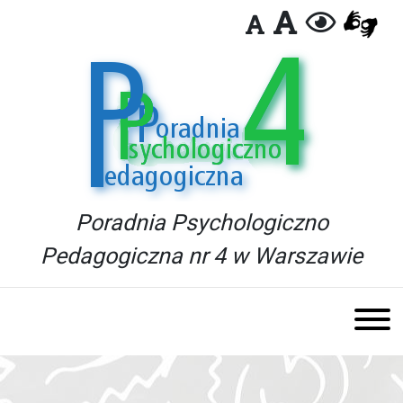
Poradnia Psychologiczno
Pedagogiczna nr 4 w Warszawie