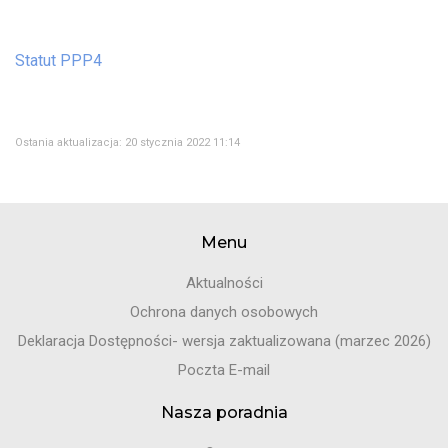
Statut PPP4
Ostania aktualizacja: 20 stycznia 2022 11:14
Menu
Aktualności
Ochrona danych osobowych
Deklaracja Dostępności- wersja zaktualizowana (marzec 2026)
Poczta E-mail
Nasza poradnia