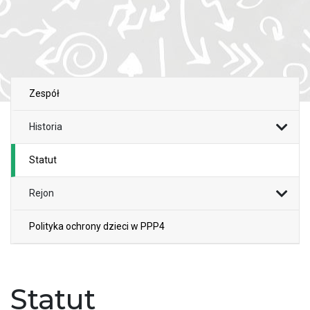
Zespół
Historia
Statut
Rejon
Polityka ochrony dzieci w PPP4
Statut