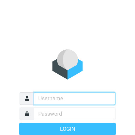
LOGIN