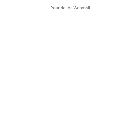
Roundcube Webmail