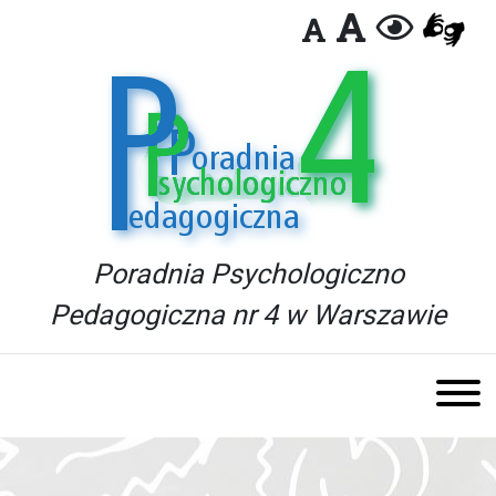
Poradnia Psychologiczno
Pedagogiczna nr 4 w Warszawie