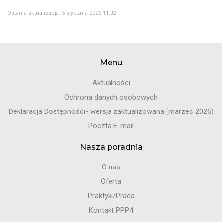
Ostania aktualizacja: 5 stycznia 2026 11:02
Menu
Aktualności
Ochrona danych osobowych
Deklaracja Dostępności- wersja zaktualizowana (marzec 2026)
Poczta E-mail
Nasza poradnia
O nas
Oferta
Praktyki/Praca
Kontakt PPP4