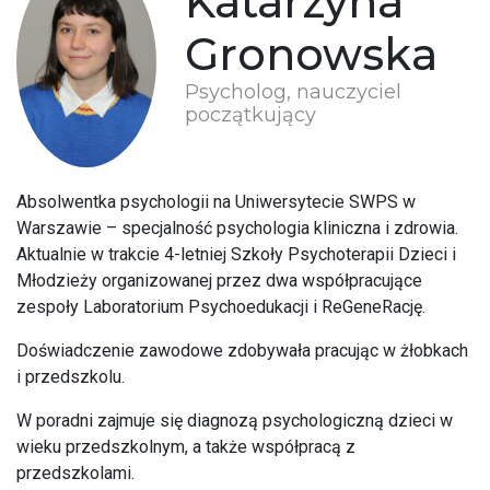
Katarzyna
Gronowska
Psycholog, nauczyciel
początkujący
Absolwentka psychologii na Uniwersytecie SWPS w
Warszawie – specjalność psychologia kliniczna i zdrowia.
Aktualnie w trakcie 4-letniej Szkoły Psychoterapii Dzieci i
Młodzieży organizowanej przez dwa współpracujące
zespoły Laboratorium Psychoedukacji i ReGeneRację.
Doświadczenie zawodowe zdobywała pracując w żłobkach
i przedszkolu.
W poradni zajmuje się diagnozą psychologiczną dzieci w
wieku przedszkolnym, a także współpracą z
przedszkolami.