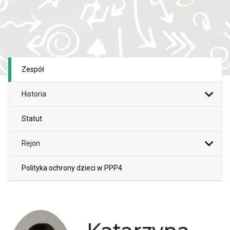
Zespół
Historia
Statut
Rejon
Polityka ochrony dzieci w PPP4