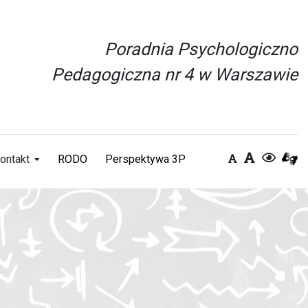
Poradnia Psychologiczno
Pedagogiczna nr 4 w Warszawie
ontakt
RODO
Perspektywa 3P