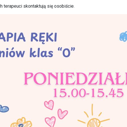
 terapeuci skontaktują się osobiście.