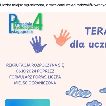
Liczba miejsc ograniczona, z rodzicami dzieci zakwalifikowanych