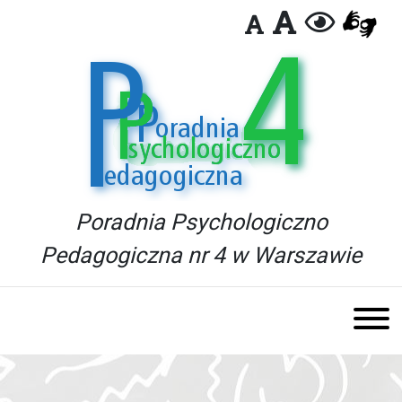
Poradnia Psychologiczno
Pedagogiczna nr 4 w Warszawie