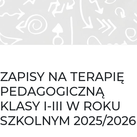
ZAPISY NA TERAPIĘ
PEDAGOGICZNĄ
KLASY I-III W ROKU
SZKOLNYM 2025/2026