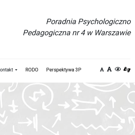
Poradnia Psychologiczno
Pedagogiczna nr 4 w Warszawie
ontakt
RODO
Perspektywa 3P