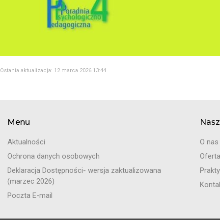
Ostania aktualizacja: 12 marca 2026 13:44
Menu
Nasz
Aktualności
O nas
Ochrona danych osobowych
Ofert
Deklaracja Dostępności- wersja zaktualizowana
Prakty
(marzec 2026)
Konta
Poczta E-mail