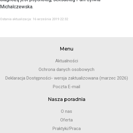
Michalczewska.
Ostania aktualizacja: 16 września 2019 22:32
Menu
Aktualności
Ochrona danych osobowych
Deklaracja Dostępności- wersja zaktualizowana (marzec 2026)
Poczta E-mail
Nasza poradnia
O nas
Oferta
Praktyki/Praca