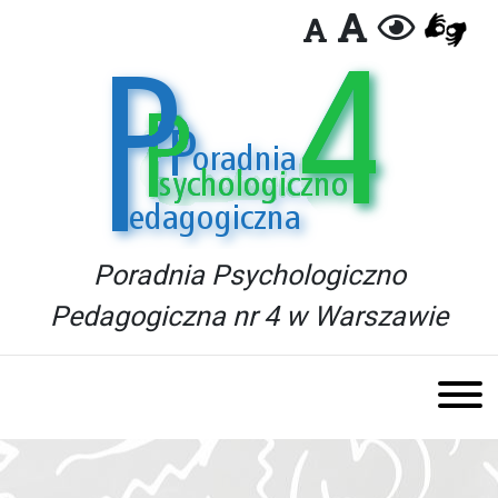
Poradnia Psychologiczno
Pedagogiczna nr 4 w Warszawie