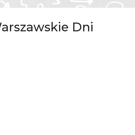
arszawskie Dni