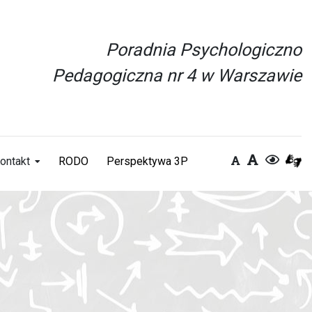
Poradnia Psychologiczno
Pedagogiczna nr 4 w Warszawie
ontakt
RODO
Perspektywa 3P