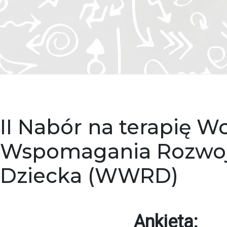
II Nabór na terapię 
Wspomagania Rozwo
Dziecka (WWRD)
Ankieta: