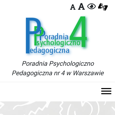
Poradnia Psychologiczno
Pedagogiczna nr 4 w Warszawie