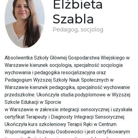
Elżbieta
Szabla
Pedagog, socjolog
Absolwentka Szkoły Głównej Gospodarstwa Wiejskiego w
Warszawie kierunek socjologia, specjalność socjologia
wychowania i pedagogika resocjalizacyjna oraz
Pedagogium Wyższej Szkoły Nauk Społecznych w
Warszawie kierunek pedagogika, specjalność wychowanie
przedszkolne. Ukończyła studia podyplomowe w Wyższej
Szkole Edukacji w Sporcie
w Warszawie w zakresie integracji sensorycznej i uzyskała
certyfikat Terapeuty i Diagnosty Integracji Sensorycznej.
Ukończyła kurs szkoleniowy Terapii Ręki w Centrum
Wspomagania Rozwoju Osobowości i jest certyfikowanym