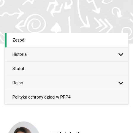
Zespół
Historia
Statut
Rejon
Polityka ochrony dzieci w PPP4