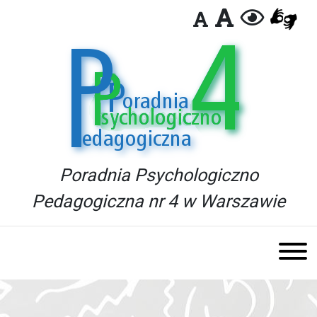
Poradnia Psychologiczno
Pedagogiczna nr 4 w Warszawie