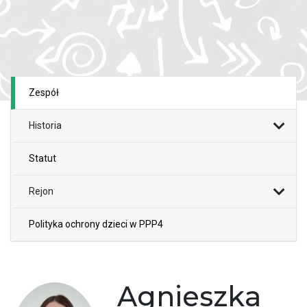
Zespół
Historia
Statut
Rejon
Polityka ochrony dzieci w PPP4
Agnieszka