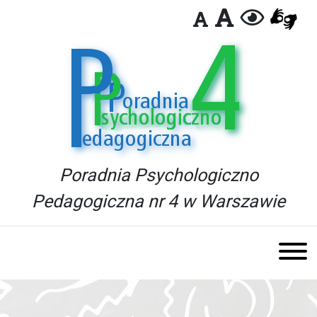
Poradnia Psychologiczno
Pedagogiczna nr 4 w Warszawie